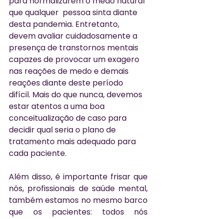
para normalizarem o medo natural 
que qualquer  pessoa sinta diante 
desta pandemia. Entretanto, 
devem avaliar cuidadosamente a 
presença de transtornos mentais 
capazes de provocar um exagero 
nas reações de medo e demais 
reações diante deste período 
difícil. Mais do que nunca, devemos 
estar atentos a uma boa 
conceitualização de caso para 
decidir qual seria o plano de 
tratamento mais adequado para 
cada paciente. 
Além disso, é importante frisar que 
nós, profissionais de saúde mental, 
também estamos no mesmo barco 
que os pacientes: todos nós 