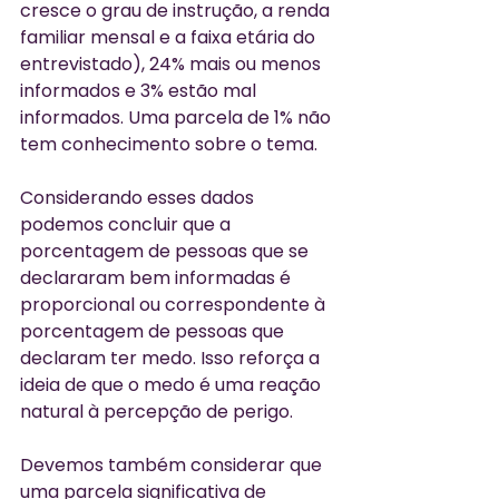
cresce o grau de instrução, a renda 
familiar mensal e a faixa etária do 
entrevistado), 24% mais ou menos 
informados e 3% estão mal 
informados. Uma parcela de 1% não 
tem conhecimento sobre o tema. 
Considerando esses dados 
podemos concluir que a 
porcentagem de pessoas que se 
declararam bem informadas é 
proporcional ou correspondente à 
porcentagem de pessoas que 
declaram ter medo. Isso reforça a 
ideia de que o medo é uma reação 
natural à percepção de perigo.
Devemos também considerar que 
uma parcela significativa de 