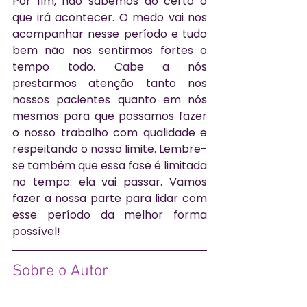
Por fim, não sabemos ao certo o 
que irá acontecer. O medo vai nos 
acompanhar nesse período e tudo 
bem não nos sentirmos fortes o 
tempo todo. Cabe a nós 
prestarmos atenção tanto nos 
nossos pacientes quanto em nós 
mesmos para que possamos fazer 
o nosso trabalho com qualidade e 
respeitando o nosso limite. Lembre-
se também que essa fase é limitada 
no tempo: ela vai passar. Vamos 
fazer a nossa parte para lidar com 
esse período da melhor forma 
possível!
Sobre o Autor