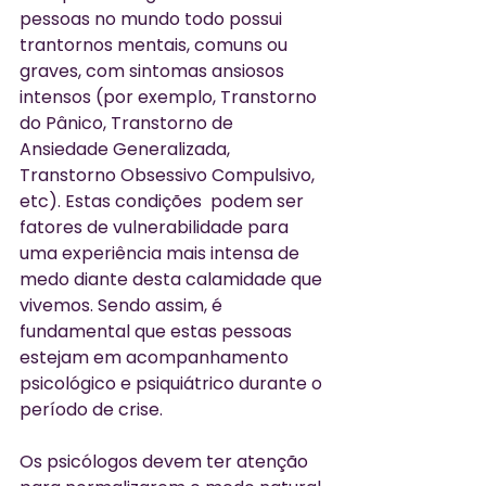
pessoas no mundo todo possui 
trantornos mentais, comuns ou 
graves, com sintomas ansiosos 
intensos (por exemplo, Transtorno 
do Pânico, Transtorno de 
Ansiedade Generalizada, 
Transtorno Obsessivo Compulsivo, 
etc). Estas condições  podem ser 
fatores de vulnerabilidade para 
uma experiência mais intensa de 
medo diante desta calamidade que 
vivemos. Sendo assim, é 
fundamental que estas pessoas 
estejam em acompanhamento 
psicológico e psiquiátrico durante o 
período de crise.
Os psicólogos devem ter atenção 