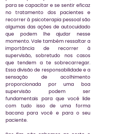
para se capacitar e se sentir eficaz 
no tratamento dos pacientes e 
recorrer à psicoterapia pessoal são 
algumas das ações de autocuidado 
que podem lhe ajudar nesse 
momento. Vale também ressaltar a 
importância de recorrer à 
supervisão, sobretudo nos casos 
que tendem a te sobrecarregar. 
Essa divisão de responsabilidade e a 
sensação de acolhimento 
proporcionada por uma boa 
supervisão podem ser 
fundamentais para que você lide 
com tudo isso de uma forma 
bacana para você e para o seu 
paciente. 