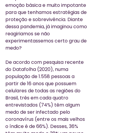
emoção básica e muito impotante 
para que tenhamos estratégias de 
proteção e sobrevivência. Diante 
dessa pandemia, já imaginou como 
reagiriamos se não 
experimentassemos certo grau de 
medo? 
De acordo com pesquisa recente 
do Datafolha (2020), numa 
população de 1.558 pessoas a 
partir de 16 anos que possuem 
celulares de todas as regiões do 
Brasil, três em cada quatro 
entrevistados (74%) têm algum 
medo de ser infectado pelo 
coronavírus (entre os mais velhos 
o índice é de 66%). Desses, 36% 