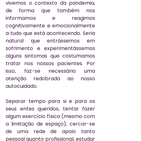
vivemos o contexto da pandemia, 
de forma que também nos 
informamos e reagimos 
cognitivamente e emocionalmente 
a tudo que está acontecendo. Seria 
natural que entrássemos em 
sofrimento e experimentássemos 
alguns sintomas que costumamos 
tratar nos nossos pacientes. Por 
isso, faz-se necessária uma 
atenção redobrada ao nosso 
autocuidado. 
Separar tempo para si e para os 
seus entes queridos, tentar fazer 
algum exercício físico (mesmo com 
a limitação de espaço), cercar-se 
de uma rede de apoio tanto 
pessoal quanto profissional, estudar 