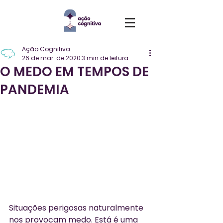
Ação Cognitiva
26 de mar. de 2020
3 min de leitura
O MEDO EM TEMPOS DE
PANDEMIA
Situações perigosas naturalmente 
nos provocam medo. Está é uma 