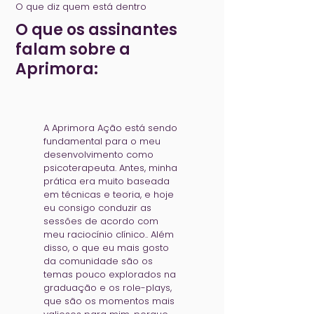
O que diz quem está dentro
O que os assinantes
falam sobre a
Aprimora:
A Aprimora Ação está sendo
fundamental para o meu
desenvolvimento como
psicoterapeuta. Antes, minha
prática era muito baseada
em técnicas e teoria, e hoje
eu consigo conduzir as
sessões de acordo com
meu raciocínio clínico.. Além
disso, o que eu mais gosto
da comunidade são os
temas pouco explorados na
graduação e os role-plays,
que são os momentos mais