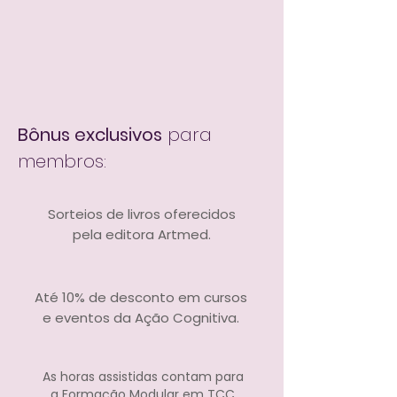
Bônus exclusivos
para
membros:
Sorteios de livros oferecidos
pela editora Artmed.
Até 10% de desconto em cursos
e eventos da Ação Cognitiva.
As horas assistidas contam para
a Formação Modular em TCC