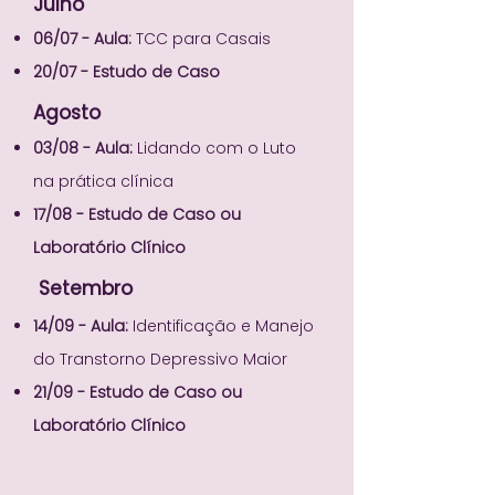
Julho
06/07 - Aula:
TCC para Casais
20/07 - Estudo de Caso
Agosto
03/08 - Aula:
Lidando com o Luto
na prática clínica
17/08 - Estudo de Caso ou
Laboratório Clínico
Setembro
14/09 - Aula:
Identificação e Manejo
do Transtorno Depressivo Maior
21/09 - Estudo de Caso ou
Laboratório Clínico