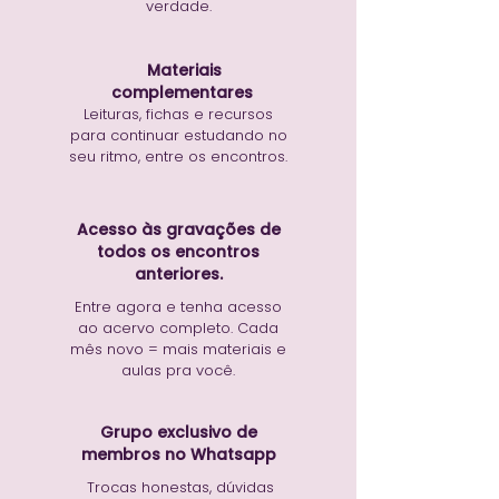
verdade.
Materiais
complementares
Leituras, fichas e recursos
para continuar estudando no
seu ritmo, entre os encontros.
Acesso às gravações de
todos os encontros
anteriores.
Entre agora e tenha acesso
ao acervo completo. Cada
mês novo = mais materiais e
aulas pra você.
Grupo exclusivo de
membros no Whatsapp
Trocas honestas, dúvidas