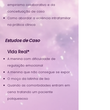
empirismo colaborativo e da
conceituação de caso
Como abordar a violência intrafamiliar
na prática clínica
Estudos de Caso
Vida Real*
A menina com dificuldade de
regulação emocional
A menina que não consegue se expor
O moço da latinha de lixo
Quando as comorbidades entram em
cena: tratando um paciente
poliqueixoso