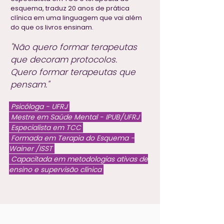
esquema, traduz 20 anos de prática
clínica em uma linguagem que vai além
do que os livros ensinam.
"Não quero formar terapeutas
que decoram protocolos.
Quero formar terapeutas que
pensam."
Psicóloga - UFRJ
Mestre em Saúde Mental - IPUB/UFRJ
Especialista em TCC
Formada em Terapia do Esquema -
Wainer /ISST
Capacitada em metodologias ativas de
ensino e supervisão clínica