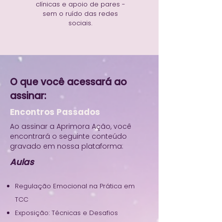
clínicas e apoio de pares -
sem o ruído das redes
sociais.
O que você acessará ao
assinar:
Encontros Passados
Ao assinar a Aprimora Ação, você
encontrará o seguinte conteúdo
gravado em nossa plataforma:
Aulas
Regulação Emocional na Prática em
TCC
Exposição: Técnicas e Desafios