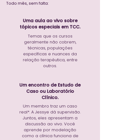
Todo mês, sem falta:
Uma aula ao vivo sobre
tópicos especiais em TCC.
Temas que os cursos
geralmente não cobrem,
técnicas, populações
específicas e nuances da
relação terapêutica, entre
outros.
Um encontro de Estudo de
Caso ou Laboratório
Clínico.
Um membro traz um caso
real*. A Jessye dá supervisão.
Juntos, eles apresentam a
discussão ao vivo. Você
aprende por modelação
como a clínica funciona de