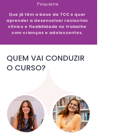
Psiquiatra
Que já têm a base da TCC e quer
aprender a desenvolver raciocínio
clínico e flexibilidade no trabalho
com crianças e adolescentes.
QUEM VAI CONDUZIR
O CURSO?