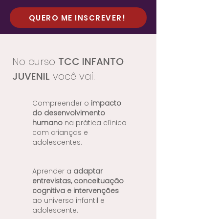
QUERO ME INSCREVER!
No curso
TCC INFANTO
JUVENIL
você vai:
Compreender o
impacto
do desenvolvimento
humano
na prática clínica
com crianças e
adolescentes. ​
Aprender a
adaptar
entrevistas, conceituação
cognitiva e intervenções
ao universo infantil e
adolescente.