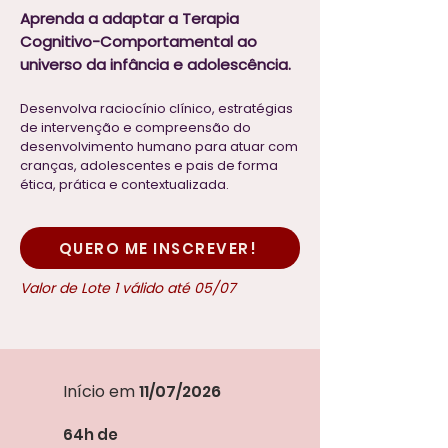
Aprenda a adaptar a Terapia
Cognitivo-Comportamental ao
universo da infância e adolescência.
Desenvolva raciocínio clínico, estratégias
de intervenção e compreensão do
desenvolvimento humano para atuar com
cranças, adolescentes e pais de forma
ética, prática e contextualizada.
QUERO ME INSCREVER!
Valor de Lote 1 válido até 05/07
Início em
11/07/2026
64h de