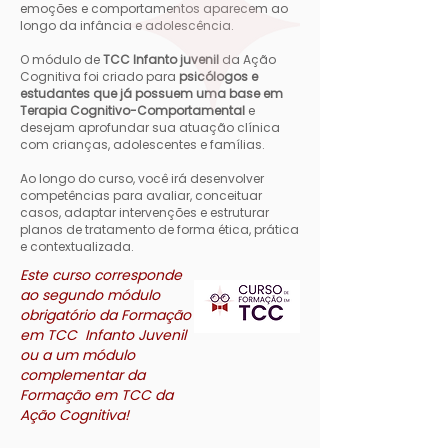
emoções e comportamentos aparecem ao
longo da infância e adolescência.
O módulo de
TCC Infanto juvenil
da Ação
Cognitiva foi criado para
psicólogos e
estudantes que já possuem uma base em
Terapia Cognitivo-Comportamental
e
desejam aprofundar sua atuação clínica
com crianças, adolescentes e famílias.
Ao longo do curso, você irá desenvolver
competências para avaliar, conceituar
casos, adaptar intervenções e estruturar
planos de tratamento de forma ética, prática
e contextualizada.
Este curso corresponde
ao segundo módulo
obrigatório da Formação
em TCC Infanto Juvenil
ou a um módulo
complementar da
Formação em TCC da
Ação Cognitiva!