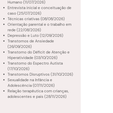
Humano (11/07/2026)
Entrevista inicial e conceituação de
caso (25/07/2026)
Técnicas criativas (08/08/2026)
Orientação parental e o trabalho em
rede (22/08/2026)
Depressão e Luto (12/09/2026)
Transtornos de Ansiedade
(26/09/2026)
Transtorno do Déficit de Atenção e
Hiperatividade (03/10/2026)
Transtorno do Espectro Autista
(17/10/2026)
Transtornos Disruptivos (31/10/2026)
Sexualidade na Infância e
Adolescência (07/11/2026)
Relação terapêutica com crianças,
adolescentes e pais (28/11/2026)