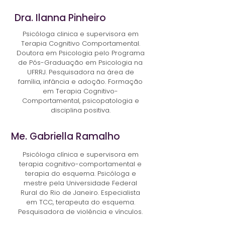
Dra. Ilanna Pinheiro
P
sicóloga clinica e supervisora em
Terapia Cognitivo Comportamental.
Doutora em Psicologia pelo Programa
de Pós-Graduação em Psicologia na
UFRRJ. Pesquisadora na área de
família, infância e adoção. Formação
em Terapia Cognitivo-
Comportamental, psicopatologia e
disciplina positiva.
Me. Gabriella Ramalho
Psicóloga clínica e supervisora em
terapia cognitivo-comportamental e
terapia do esquema. Psicóloga e
mestre pela Universidade Federal
Rural do Rio de Janeiro. Especialista
em TCC, terapeuta do esquema.
Pesquisadora de violência e vínculos.