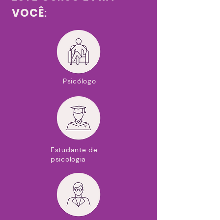
VOCÊ
:
Psicólogo
Estudante de
psicologia