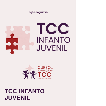
TCC INFANTO
JUVENIL